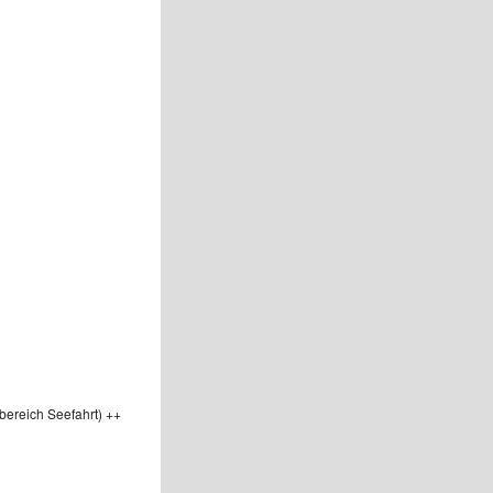
bereich Seefahrt) ++